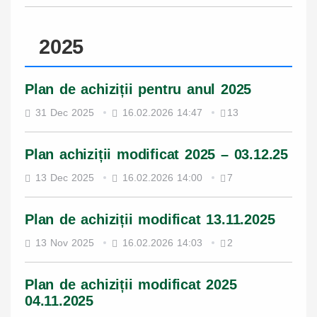
2025
Plan de achiziții pentru anul 2025
31 Dec 2025
16.02.2026 14:47
13
Plan achiziții modificat 2025 – 03.12.25
13 Dec 2025
16.02.2026 14:00
7
Plan de achiziții modificat 13.11.2025
13 Nov 2025
16.02.2026 14:03
2
Plan de achiziții modificat 2025
04.11.2025