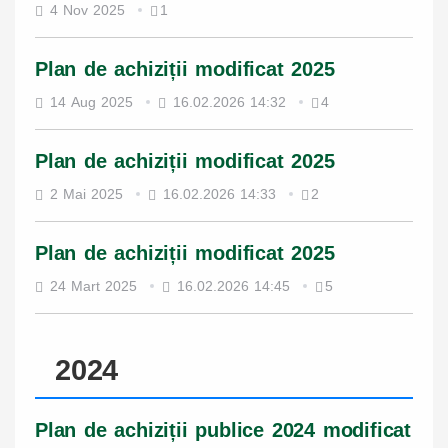
4 Nov 2025
1
Plan de achiziții modificat 2025
14 Aug 2025
16.02.2026 14:32
4
Plan de achiziții modificat 2025
2 Mai 2025
16.02.2026 14:33
2
Plan de achiziții modificat 2025
24 Mart 2025
16.02.2026 14:45
5
2024
Plan de achiziții publice 2024 modificat