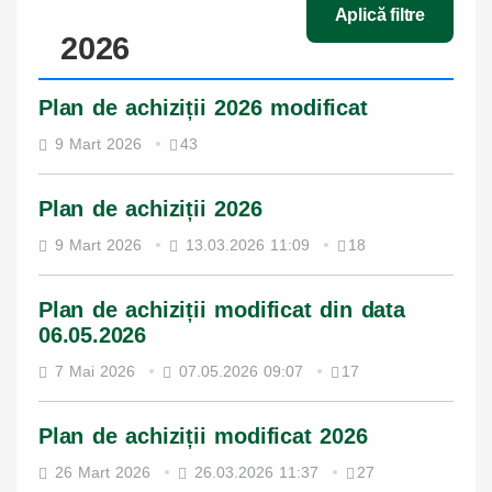
Aplică filtre
2026
Plan de achiziții 2026 modificat
9 Mart 2026
43
Plan de achiziții 2026
9 Mart 2026
13.03.2026 11:09
18
Plan de achiziții modificat din data
06.05.2026
7 Mai 2026
07.05.2026 09:07
17
Plan de achiziții modificat 2026
26 Mart 2026
26.03.2026 11:37
27