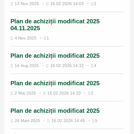
13 Nov 2025
16.02.2026 14:03
2
Plan de achiziții modificat 2025
04.11.2025
4 Nov 2025
1
Plan de achiziții modificat 2025
14 Aug 2025
16.02.2026 14:32
4
Plan de achiziții modificat 2025
2 Mai 2025
16.02.2026 14:33
2
Plan de achiziții modificat 2025
24 Mart 2025
16.02.2026 14:45
5