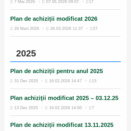
7 Mai 2026
07.05.2026 09:07
17
Plan de achiziții modificat 2026
26 Mart 2026
26.03.2026 11:37
27
2025
Plan de achiziții pentru anul 2025
31 Dec 2025
16.02.2026 14:47
13
Plan achiziții modificat 2025 – 03.12.25
13 Dec 2025
16.02.2026 14:00
7
Plan de achiziții modificat 13.11.2025