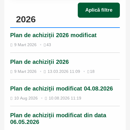
Aplică filtre
2026
Plan de achiziții 2026 modificat
9 Mart 2026
43
Plan de achiziții 2026
9 Mart 2026
13.03.2026 11:09
18
Plan de achiziții modificat 04.08.2026
10 Aug 2026
10.08.2026 11:19
Plan de achiziții modificat din data
06.05.2026