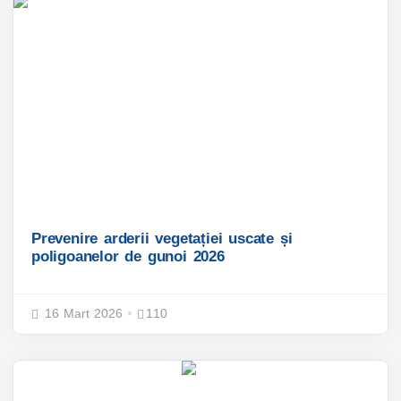
Prevenire arderii vegetației uscate și
poligoanelor de gunoi 2026
16 Mart 2026
110