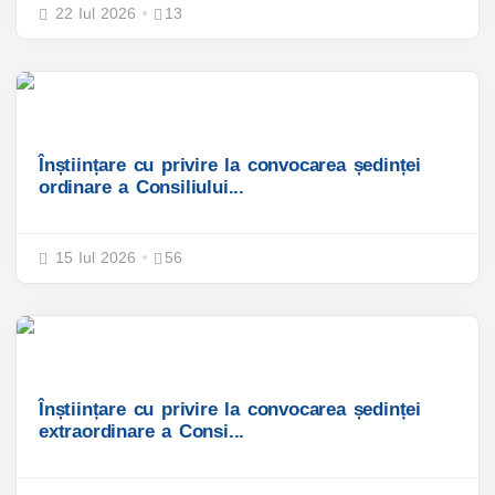
22 Iul 2026
13
Înștiințare cu privire la convocarea ședinței
ordinare a Consiliului...
15 Iul 2026
56
Înștiințare cu privire la convocarea ședinței
extraordinare a Consi...