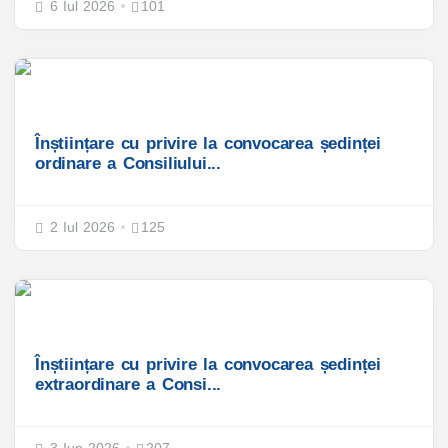
6 Iul 2026
101
Înștiințare cu privire la convocarea ședinței
ordinare a Consiliului...
2 Iul 2026
125
Înștiințare cu privire la convocarea ședinței
extraordinare a Consi...