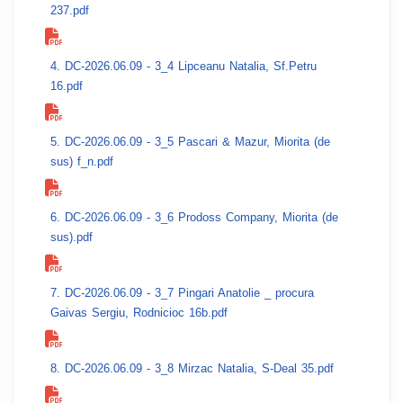
237.pdf
4. DC-2026.06.09 - 3_4 Lipceanu Natalia, Sf.Petru
16.pdf
5. DC-2026.06.09 - 3_5 Pascari & Mazur, Miorita (de
sus) f_n.pdf
6. DC-2026.06.09 - 3_6 Prodoss Company, Miorita (de
sus).pdf
7. DC-2026.06.09 - 3_7 Pingari Anatolie _ procura
Gaivas Sergiu, Rodnicioc 16b.pdf
8. DC-2026.06.09 - 3_8 Mirzac Natalia, S-Deal 35.pdf