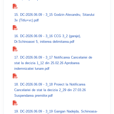
15. DC-2026.06.09 - 3_15 Godzin Alexandru, Sitarului
3v (Titlu+vc).pdf
16. DC-2026.06.09 - 3_16 CCG 3_2 (garaje),
Dr.Schinoasei 5, initierea delimitarea.pdf
17. DC-2026.06.09 - 3_17 Notificarea Cancelariei de
stat la decizia 1_12 din 25.02.26 Aprobarea
indemnizatiei lunare.pdf
18. DC-2026.06.09 - 3_18 Proiect la Notificarea
Cancelariei de stat la decizia 2_29 din 27.03.26
Suspendarea premiilor.pdf
19. DC-2026.06.09 - 3_19 Gangan Nadejda, Schinoasa-