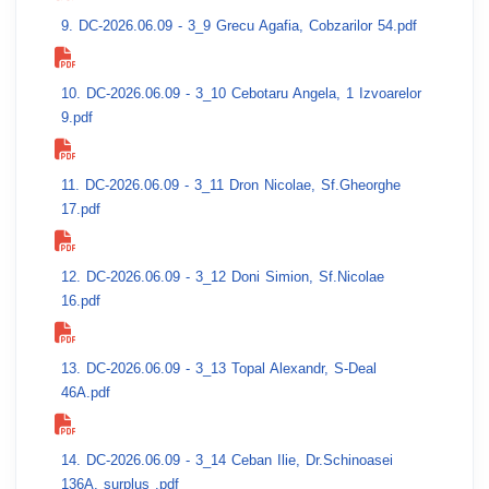
9. DC-2026.06.09 - 3_9 Grecu Agafia, Cobzarilor 54.pdf
10. DC-2026.06.09 - 3_10 Cebotaru Angela, 1 Izvoarelor
9.pdf
11. DC-2026.06.09 - 3_11 Dron Nicolae, Sf.Gheorghe
17.pdf
12. DC-2026.06.09 - 3_12 Doni Simion, Sf.Nicolae
16.pdf
13. DC-2026.06.09 - 3_13 Topal Alexandr, S-Deal
46A.pdf
14. DC-2026.06.09 - 3_14 Ceban Ilie, Dr.Schinoasei
136A, surplus .pdf