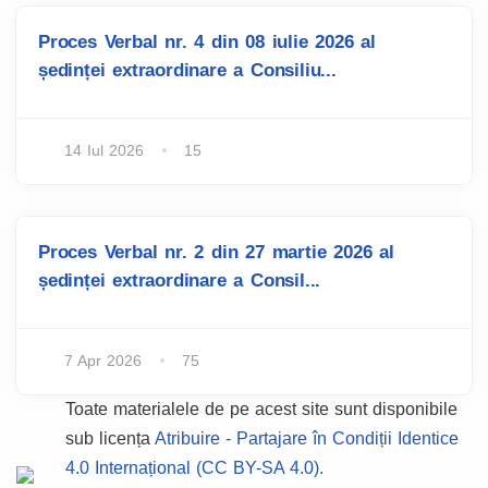
Proces Verbal nr. 4 din 08 iulie 2026 al
ședinței extraordinare a Consiliu...
14 Iul 2026
15
Proces Verbal nr. 2 din 27 martie 2026 al
ședinței extraordinare a Consil...
7 Apr 2026
75
Toate materialele de pe acest site sunt disponibile
sub licența
Atribuire - Partajare în Condiții Identice
4.0 Internațional (CC BY-SA 4.0).