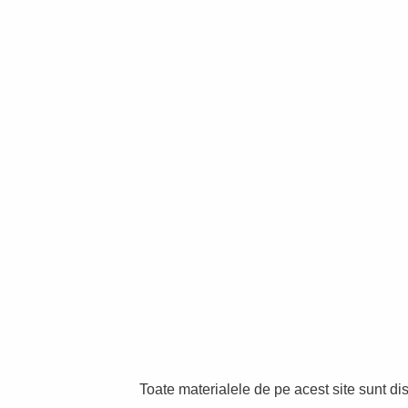
Toate materialele de pe acest site sunt di