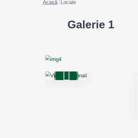
Acasă
Locale
Galerie 1